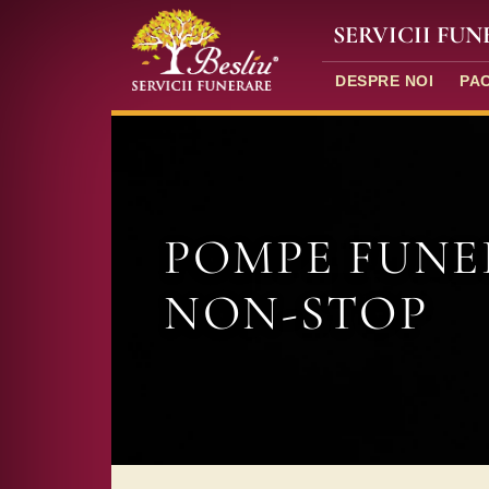
SERVICII FU
DESPRE NOI
PA
POMPE FUNE
NON-STOP